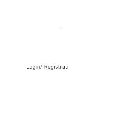
Login/ Registrati