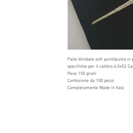
Palle blindate soft point(punta in
specifiche per il calibro 6,5x52 C
Peso 150 grani
Confezione da 100 pezzi
Completamente Made in Italy