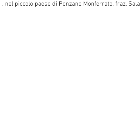
i , nel piccolo paese di Ponzano Monferrato, fraz. Sal