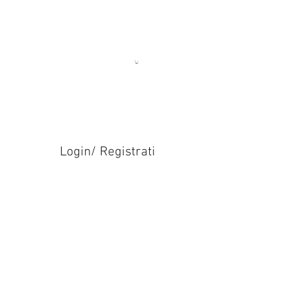
Login/ Registrati