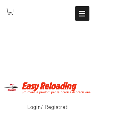
Easy Reloading
Strumenti e prodotti per la ricarica di precisione
Login/ Registrati