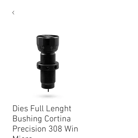
Dies Full Lenght
Bushing Cortina
Precision 308 Win