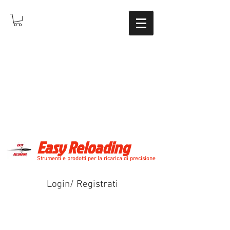
Easy Reloading
Strumenti e prodotti per la ricarica di precisione
Login/ Registrati