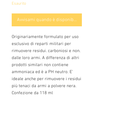
Esaurito
Avvisami quando è disponibile
Originariamente formulato per uso
esclusivo di reparti militari per
rimuovere residui. carboniosi e non.
dalle loro armi. A differenza di altri
prodotti similari non contiene
ammoniaca ed è a PH neutro. E’
ideale anche per rimuovere i residui
più tenaci da armi a polvere nera.
Confezione da 118 ml