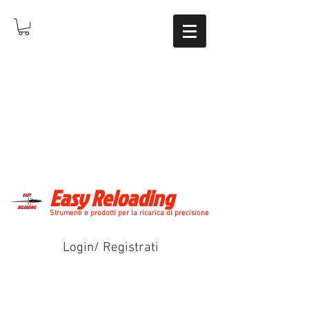
Easy Reloading
Strumenti e prodotti per la ricarica di precisione
Login/ Registrati