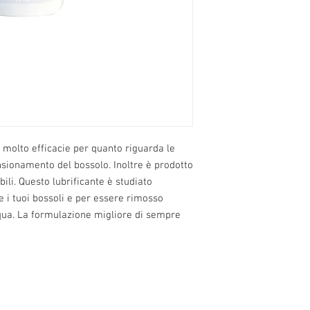
o, molto efficacie per quanto riguarda le
sionamento del bossolo. Inoltre è prodotto
ili. Questo lubrificante è studiato
 i tuoi bossoli e per essere rimosso
qua. La formulazione migliore di sempre