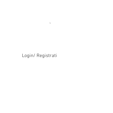
Login/ Registrati