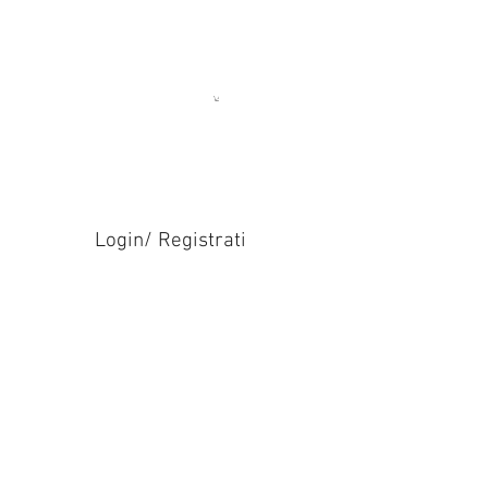
Login/ Registrati