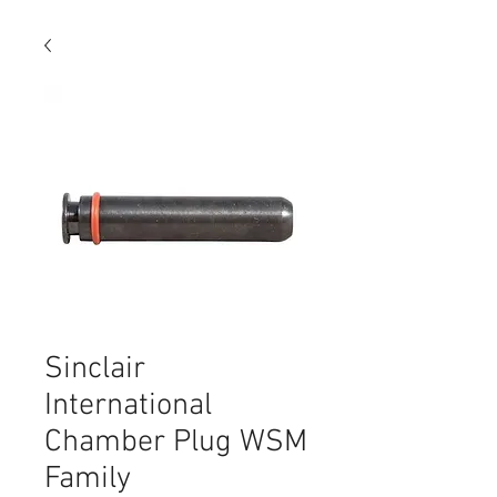
Sinclair
International
Chamber Plug WSM
Family