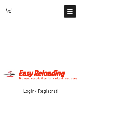
Easy Reloading
Strumenti e prodotti per la ricarica di precisione
Login/ Registrati